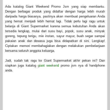
Ada katalog Giant Weekend Promo Jsm yang siap membantu.
Dengan berbagai produk yang didaftar dengan harga lebih murah
daripada harga biasanya, pastinya akan membuat pengeluaran Anda
yang hemat menjadi lebih hemat lagi. Tidak perlu lagi ragu untuk
belanja di Giant Supermarket karena semua kebutuhan Anda akan
tersedia lengkap, mulai dari susu bayi, popok, susu anak, minyak
goreng, tepung terigu, mie instan, sayur mayur, buah segar sampai
pakaian anak dan dewasa juga bisa didapatkan di sini. Lengkap!
Ciptakan memori membahagiakan dengan melakukan pembelanjaan
bersama seluruh anggota keluarga.
Jadi, sudah tak ragu ke Giant Supermarket akhir pekan ini? Dan
siapkan juga katalog
giant weekend
promo jsm nya di handphone
anda.