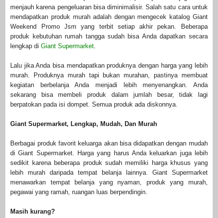
menjauh karena pengeluaran bisa diminimalisir. Salah satu cara untuk
mendapatkan produk murah adalah dengan mengecek katalog Giant
Weekend Promo Jsm yang terbit setiap akhir pekan. Beberapa
produk kebutuhan rumah tangga sudah bisa Anda dapatkan secara
lengkap di
Giant Supermarket
.
Lalu jika Anda bisa mendapatkan produknya dengan harga yang lebih
murah. Produknya murah tapi bukan murahan, pastinya membuat
kegiatan berbelanja Anda menjadi lebih menyenangkan. Anda
sekarang bisa membeli produk dalam jumlah besar, tidak lagi
berpatokan pada isi dompet. Semua produk ada diskonnya.
Giant Supermarket, Lengkap, Mudah, Dan Murah
Berbagai produk favorit keluarga akan bisa didapatkan dengan mudah
di Giant Supermarket. Harga yang harus Anda keluarkan juga lebih
sedikit karena beberapa produk sudah memiliki harga khusus yang
lebih murah daripada tempat belanja lainnya. Giant Supermarket
menawarkan tempat belanja yang nyaman, produk yang murah,
pegawai yang ramah, ruangan luas berpendingin.
Masih kurang?