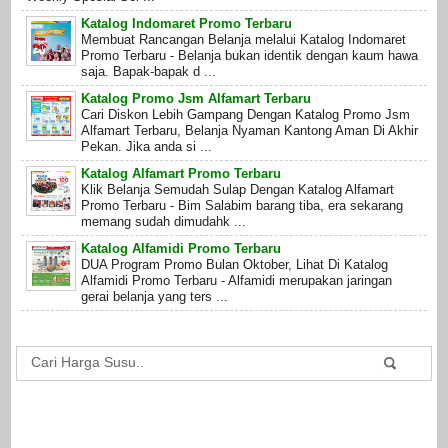
Katalog Indomaret Promo Terbaru
Membuat Rancangan Belanja melalui Katalog Indomaret
Promo Terbaru - Belanja bukan identik dengan kaum hawa
saja. Bapak-bapak d ...
Katalog Promo Jsm Alfamart Terbaru
Cari Diskon Lebih Gampang Dengan Katalog Promo Jsm
Alfamart Terbaru, Belanja Nyaman Kantong Aman Di Akhir
Pekan. Jika anda si ...
Katalog Alfamart Promo Terbaru
Klik Belanja Semudah Sulap Dengan Katalog Alfamart
Promo Terbaru - Bim Salabim barang tiba, era sekarang
memang sudah dimudahk ...
Katalog Alfamidi Promo Terbaru
DUA Program Promo Bulan Oktober, Lihat Di Katalog
Alfamidi Promo Terbaru - Alfamidi merupakan jaringan
gerai belanja yang ters ...